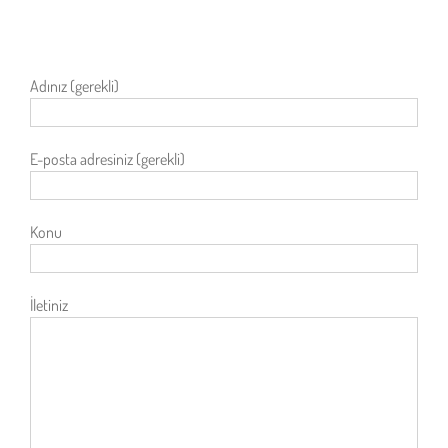
Adınız (gerekli)
E-posta adresiniz (gerekli)
Konu
İletiniz